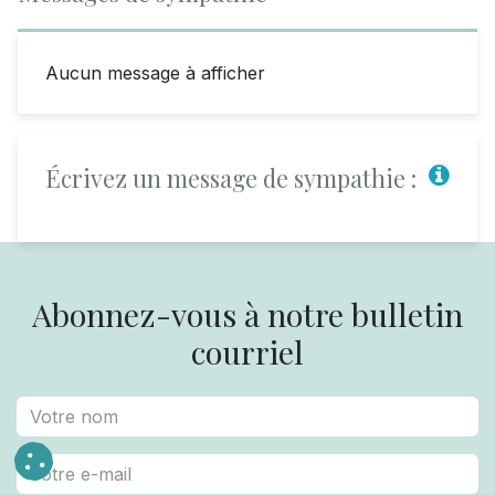
Aucun message à afficher
Écrivez un message de sympathie :
Abonnez-vous à notre bulletin
courriel