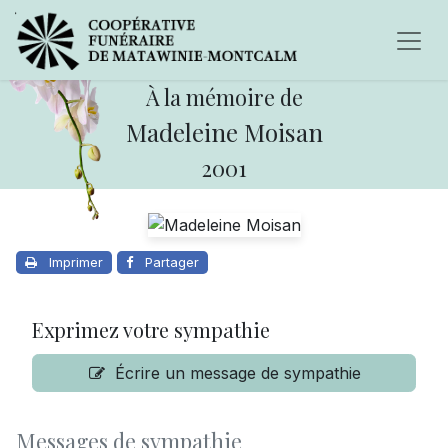
À la mémoire de
Madeleine Moisan
2001
Imprimer
Partager
Exprimez votre sympathie
Écrire un message de sympathie
Messages de sympathie