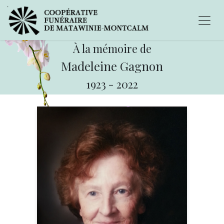
À la mémoire de
Madeleine Gagnon
1923
-
2022