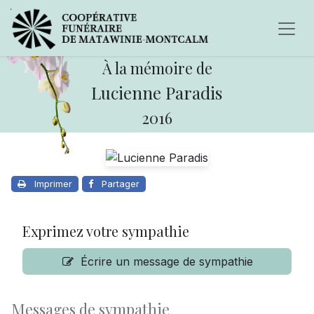
À la mémoire de
Lucienne Paradis
2016
Imprimer
Partager
Exprimez votre sympathie
Écrire un message de sympathie
Messages de sympathie