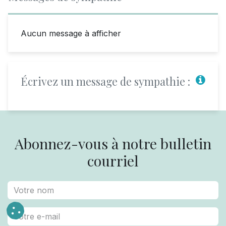
Aucun message à afficher
Écrivez un message de sympathie :
Abonnez-vous à notre bulletin
courriel