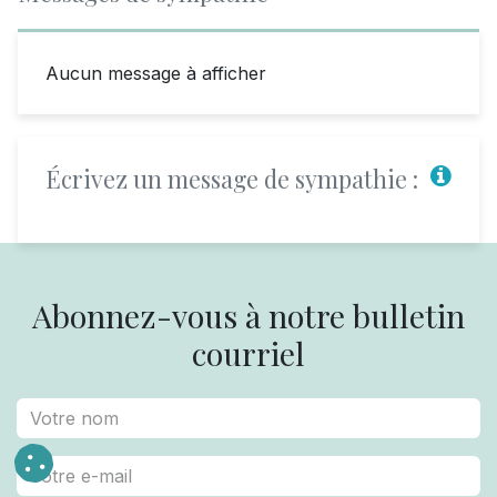
Aucun message à afficher
Écrivez un message de sympathie :
Abonnez-vous à notre bulletin
courriel