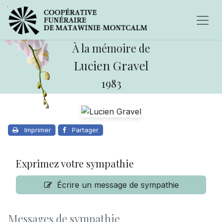
À la mémoire de
Lucien Gravel
1983
Imprimer
Partager
Exprimez votre sympathie
Écrire un message de sympathie
Messages de sympathie