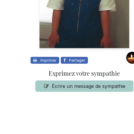
Imprimer
Partager
Exprimez votre sympathie
Écrire un message de sympathie