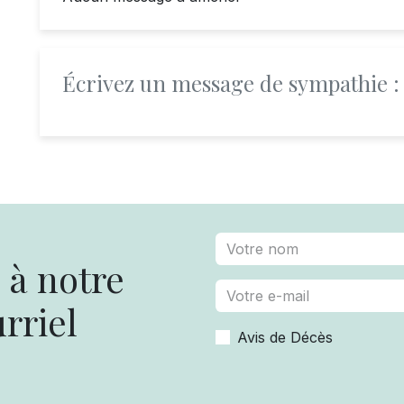
Écrivez un message de sympathie :
à notre
rriel
Avis de Décès