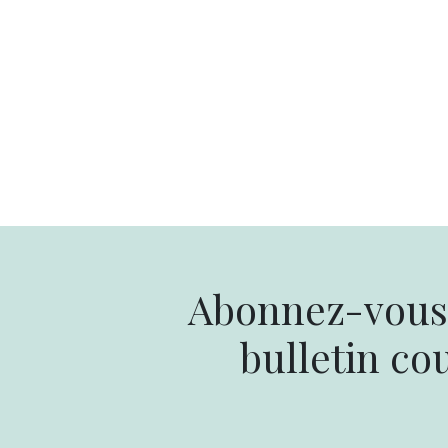
Abonnez-vous 
bulletin cou