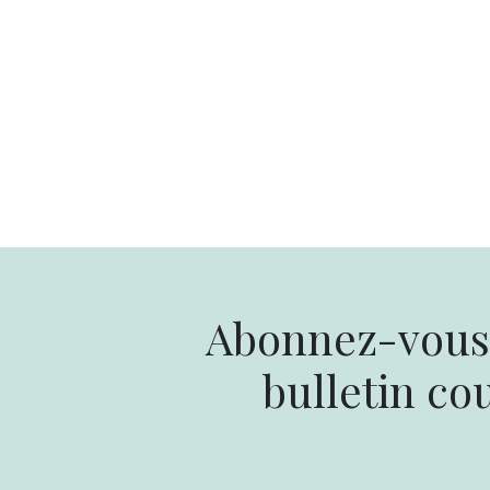
Abonnez-vous 
bulletin cou