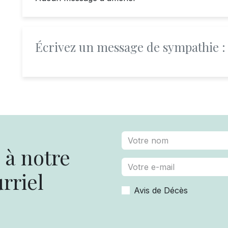
Écrivez un message de sympathie :
à notre
rriel
Avis de Décès