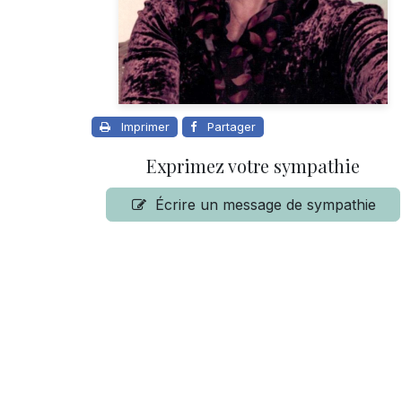
Imprimer
Partager
Exprimez votre sympathie
Écrire un message de sympathie