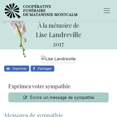
À la mémoire de
Lise Landreville
2017
Imprimer
Partager
Exprimez votre sympathie
Écrire un message de sympathie
Messages de sympathie