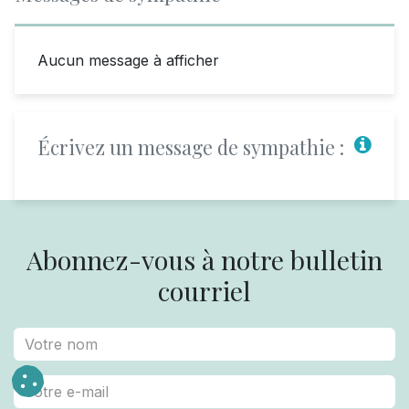
Aucun message à afficher
Écrivez un message de sympathie :
Abonnez-vous à notre bulletin
courriel