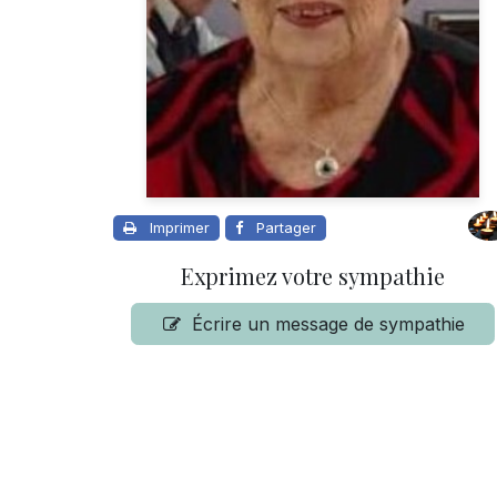
Imprimer
Partager
Exprimez votre sympathie
Écrire un message de sympathie