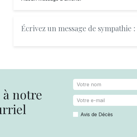
Écrivez un message de sympathie :
à notre
rriel
Avis de Décès