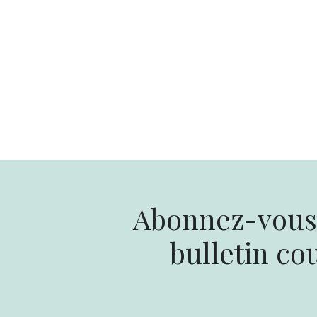
Abonnez-vous 
bulletin cou