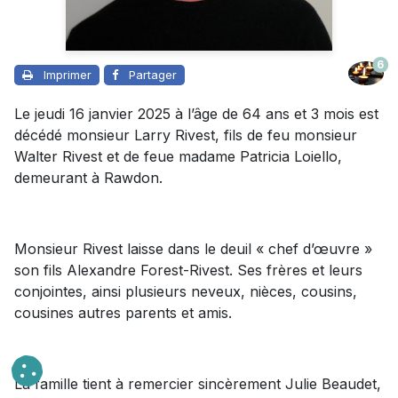
6
Imprimer
Partager
Le jeudi 16 janvier 2025 à l’âge de 64 ans et 3 mois est
décédé monsieur Larry Rivest, fils de feu monsieur
Walter Rivest et de feue madame Patricia Loiello,
demeurant à Rawdon.
Monsieur Rivest laisse dans le deuil « chef d’œuvre »
son fils Alexandre Forest-Rivest. Ses frères et leurs
conjointes, ainsi plusieurs neveux, nièces, cousins,
cousines autres parents et amis.
La famille tient à remercier sincèrement Julie Beaudet,