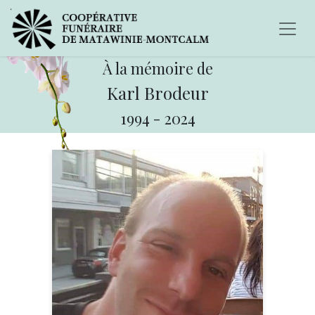
À la mémoire de
Karl Brodeur
1994
-
2024