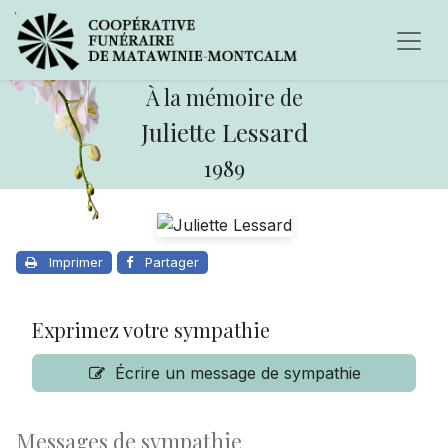
À la mémoire de
Juliette Lessard
1989
Imprimer
Partager
Exprimez votre sympathie
Écrire un message de sympathie
Messages de sympathie