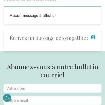
Aucun message à afficher
Écrivez un message de sympathie :
Abonnez-vous à notre bulletin
courriel