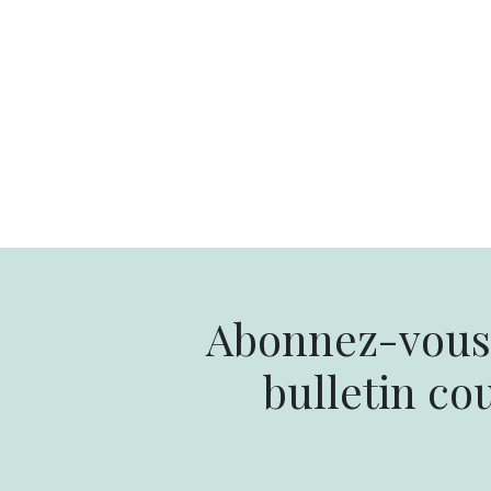
Abonnez-vous 
bulletin cou