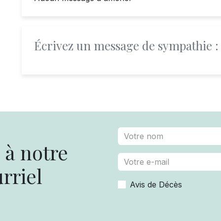
Écrivez un message de sympathie :
à notre
rriel
Avis de Décès