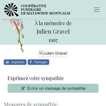
À la mémoire de
Julien Gravel
1997
Imprimer
Partager
Exprimez votre sympathie
Écrire un message de sympathie
Messages de sympathie