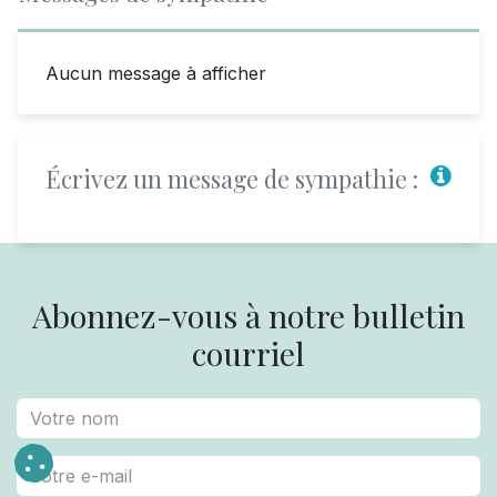
Aucun message à afficher
Écrivez un message de sympathie :
Abonnez-vous à notre bulletin
courriel