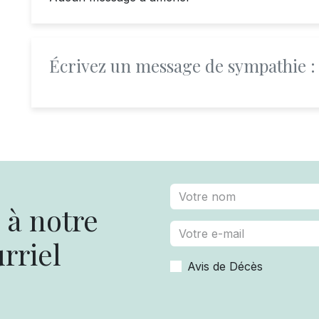
Écrivez un message de sympathie :
à notre
rriel
Avis de Décès