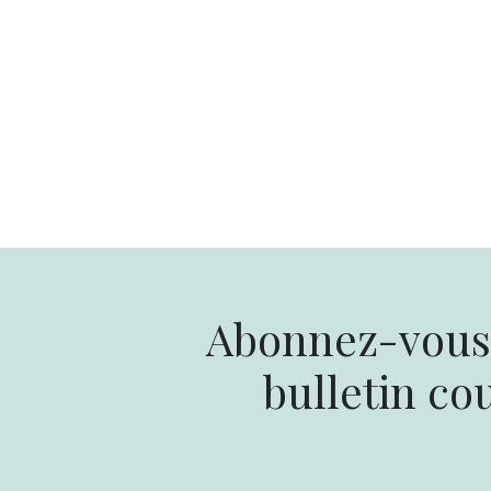
Abonnez-vous 
bulletin cou