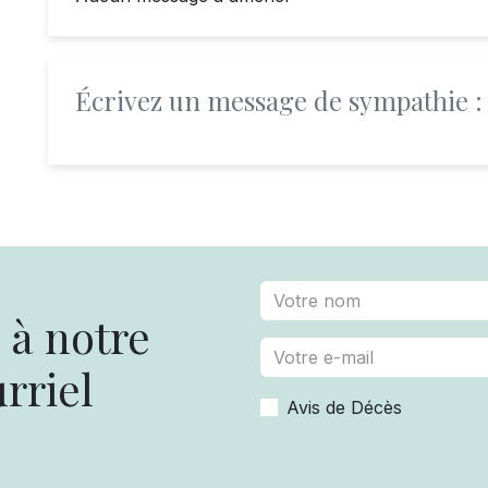
Écrivez un message de sympathie :
à notre
rriel
Avis de Décès