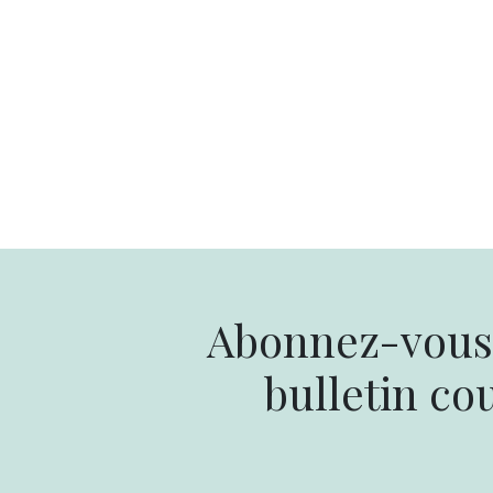
Abonnez-vous 
bulletin cou