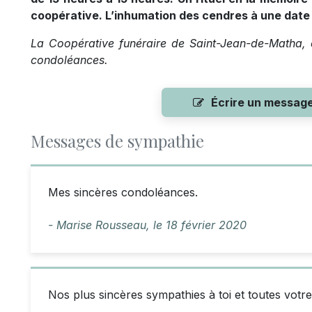
coopérative. L’inhumation des cendres à une date 
La Coopérative funéraire de Saint-Jean-de-Matha, o
condoléances.
Écrire un messag
Messages de sympathie
Mes sincères condoléances.
- Marise Rousseau,
le
18 février 2020
Nos plus sincères sympathies à toi et toutes votre