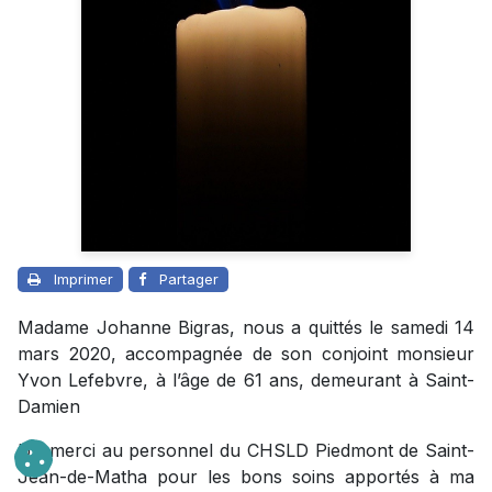
Imprimer
Partager
Madame Johanne Bigras, nous a quittés le samedi 14
mars 2020, accompagnée de son conjoint monsieur
Yvon Lefebvre, à l’âge de 61 ans, demeurant à Saint-
Damien
Un merci au personnel du CHSLD Piedmont de Saint-
Jean-de-Matha pour les bons soins apportés à ma