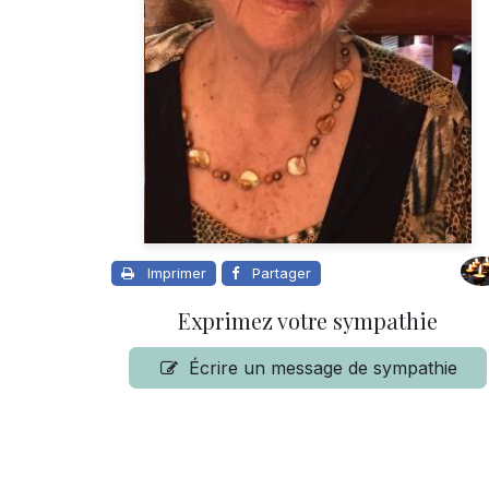
Imprimer
Partager
Exprimez votre sympathie
Écrire un message de sympathie