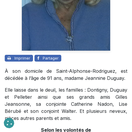
Imprimer
Partager
À son domicile de Saint-Alphonse-Rodriguez, est
décédée à l’âge de 91 ans, madame Jeannine Duguay.
Elle laisse dans le deuil, les familles : Dontigny, Duguay
et Pelletier ainsi que ses grands amis Gilles
Jeansonne, sa conjointe Catherine Nadon, Lise
Bérubé et son conjoint Walter. Et plusieurs neveux,
nièces autres parents et amis.
Selon les volontés de