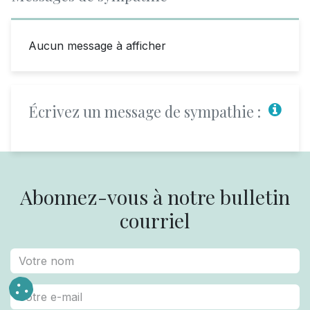
Aucun message à afficher
Écrivez un message de sympathie :
Abonnez-vous à notre bulletin
courriel