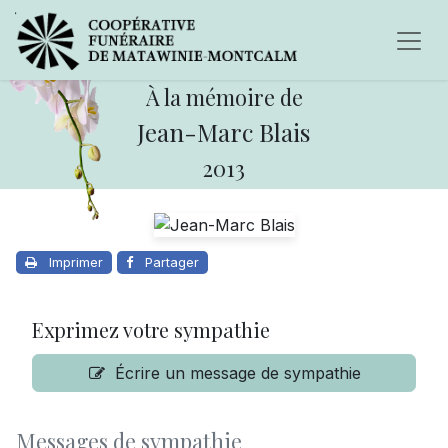
À la mémoire de
Jean-Marc Blais
2013
Imprimer
Partager
Exprimez votre sympathie
Écrire un message de sympathie
Messages de sympathie