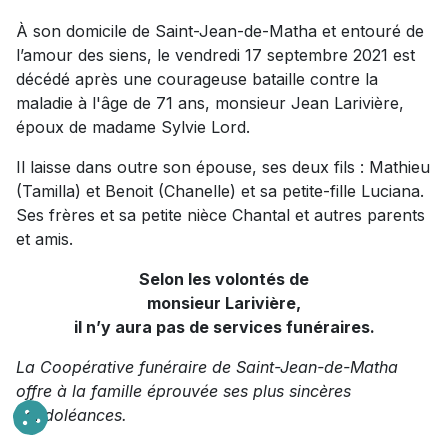
À son domicile de Saint-Jean-de-Matha et entouré de
l’amour des siens, le vendredi 17 septembre 2021 est
décédé après une courageuse bataille contre la
maladie à l'âge de 71 ans, monsieur Jean Larivière,
époux de madame Sylvie Lord.
Il laisse dans outre son épouse, ses deux fils : Mathieu
(Tamilla) et Benoit (Chanelle) et sa petite-fille Luciana.
Ses frères et sa petite nièce Chantal et autres parents
et amis.
Selon les volontés de
monsieur Larivière,
il n’y aura pas de services funéraires.
La Coopérative funéraire de Saint-Jean-de-Matha
offre à la famille éprouvée ses plus sincères
condoléances.