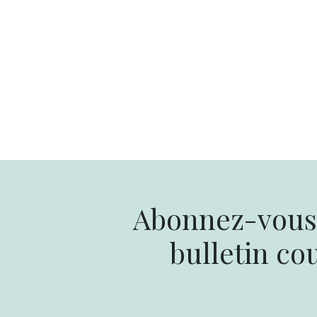
Abonnez-vous 
bulletin cou