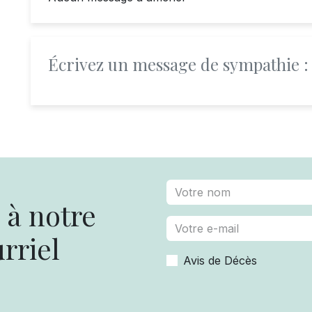
Écrivez un message de sympathie :
à notre
rriel
Avis de Décès