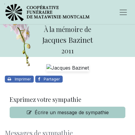
À la mémoire de
Jacques Bazinet
2011
Imprimer
Partager
Exprimez votre sympathie
Écrire un message de sympathie
Messages de sympathie