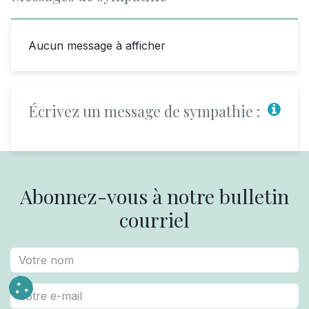
Aucun message à afficher
Écrivez un message de sympathie :
Abonnez-vous à notre bulletin
courriel