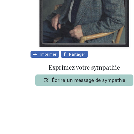
Imprimer
Partager
Exprimez votre sympathie
Écrire un message de sympathie