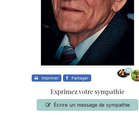
14
Imprimer
Partager
Exprimez votre sympathie
Écrire un message de sympathie