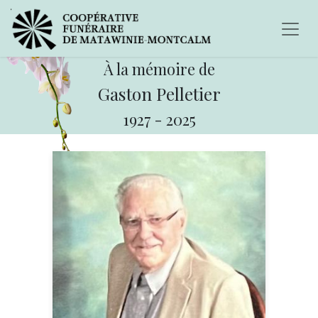
À la mémoire de
Gaston Pelletier
1927
-
2025