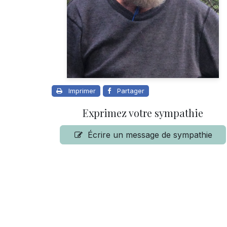
Imprimer
Partager
Exprimez votre sympathie
Écrire un message de sympathie