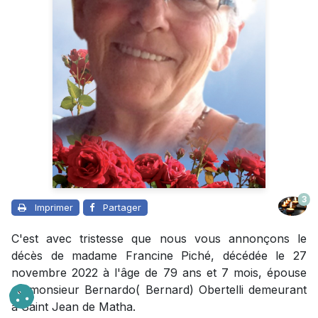
3
Imprimer
Partager
C'est avec tristesse que nous vous annonçons le
décès de madame Francine Piché, décédée le 27
novembre 2022 à l'âge de 79 ans et 7 mois, épouse
de monsieur Bernardo( Bernard) Obertelli demeurant
à Saint Jean de Matha.