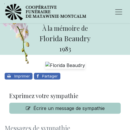
À la mémoire de
Florida Beaudry
1983
Imprimer
Partager
Exprimez votre sympathie
Écrire un message de sympathie
Messages de sympathie