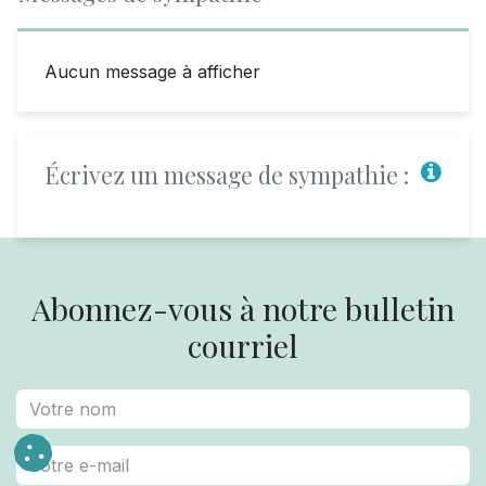
Aucun message à afficher
Écrivez un message de sympathie :
Abonnez-vous à notre bulletin
courriel