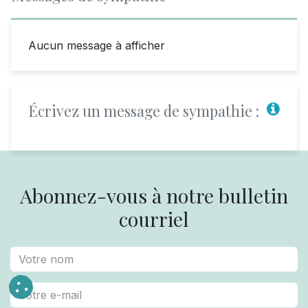
Aucun message à afficher
Écrivez un message de sympathie :
Abonnez-vous à notre bulletin
courriel