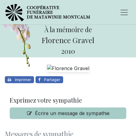
À la mémoire de
Florence Gravel
2010
Imprimer
Partager
Exprimez votre sympathie
Écrire un message de sympathie
Messages de sympathie