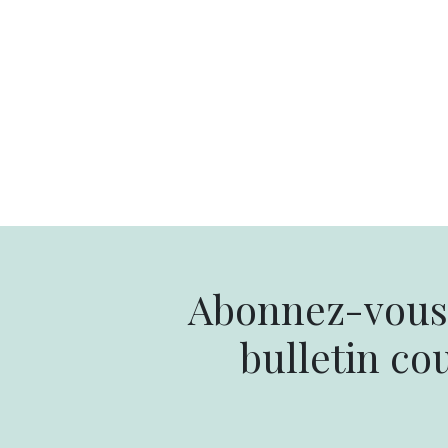
Abonnez-vous 
bulletin cou