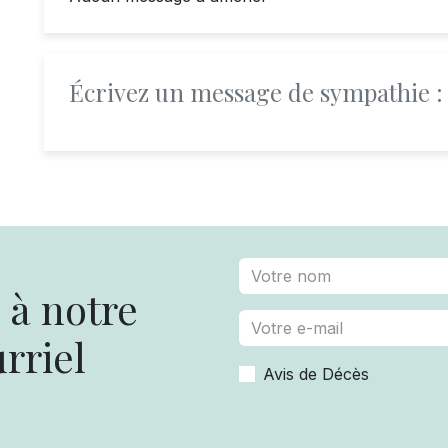
Écrivez un message de sympathie :
à notre
rriel
Avis de Décès