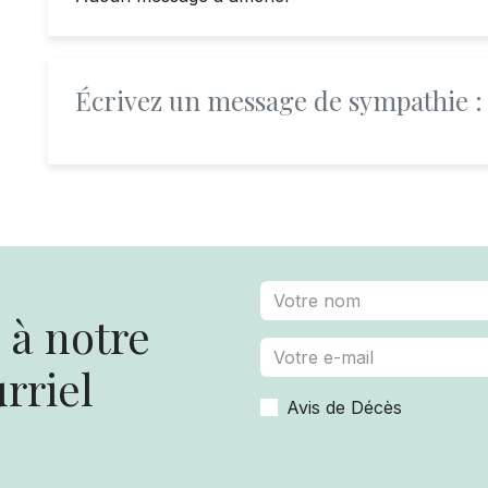
Écrivez un message de sympathie :
à notre
rriel
Avis de Décès