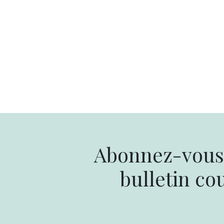
Abonnez-vous 
bulletin cou