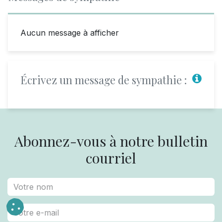
Aucun message à afficher
Écrivez un message de sympathie :
Abonnez-vous à notre bulletin
courriel