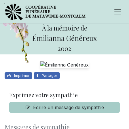
À la mémoire de
Émilianna Généreux
2002
Imprimer
Partager
Exprimez votre sympathie
Écrire un message de sympathie
Messages de sympathie