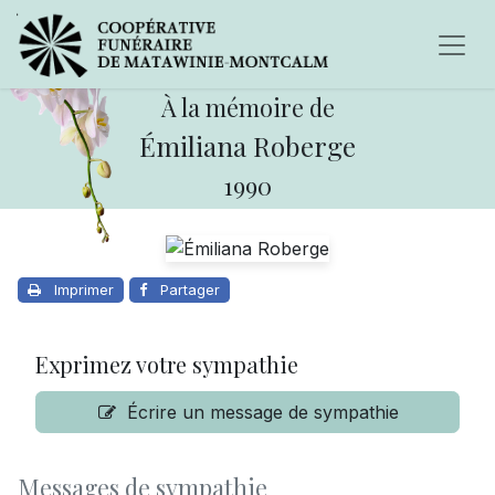
À la mémoire de
Émiliana Roberge
1990
Imprimer
Partager
Exprimez votre sympathie
Écrire un message de sympathie
Messages de sympathie