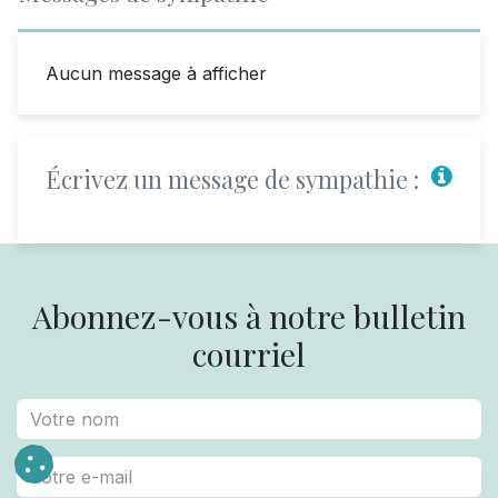
Aucun message à afficher
Écrivez un message de sympathie :
Abonnez-vous à notre bulletin
courriel