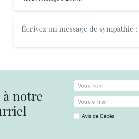
Écrivez un message de sympathie :
à notre
rriel
Avis de Décès