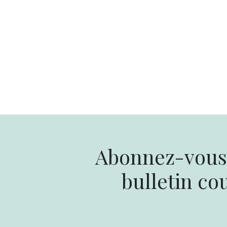
Abonnez-vous 
bulletin cou