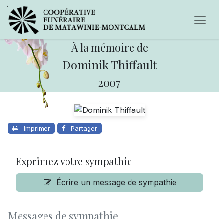
À la mémoire de
Dominik Thiffault
2007
Imprimer
Partager
Exprimez votre sympathie
Écrire un message de sympathie
Messages de sympathie