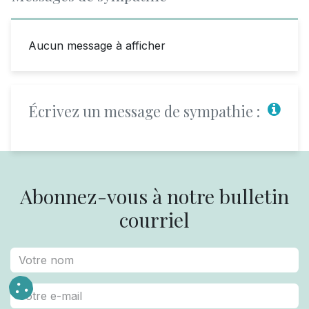
Aucun message à afficher
Écrivez un message de sympathie :
Abonnez-vous à notre bulletin
courriel