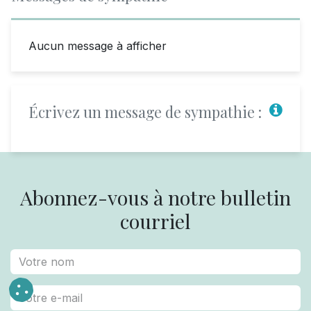
Aucun message à afficher
Écrivez un message de sympathie :
Abonnez-vous à notre bulletin
courriel