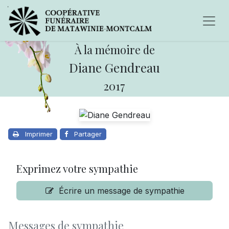
À la mémoire de
Diane Gendreau
2017
Imprimer
Partager
Exprimez votre sympathie
Écrire un message de sympathie
Messages de sympathie