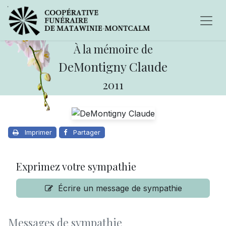
À la mémoire de
DeMontigny Claude
2011
Imprimer
Partager
Exprimez votre sympathie
Écrire un message de sympathie
Messages de sympathie