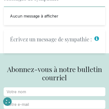
Aucun message à afficher
Écrivez un message de sympathie :
Abonnez-vous à notre bulletin
courriel