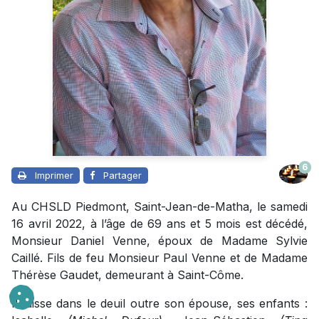
6
Imprimer
Partager
Au CHSLD Piedmont, Saint-Jean-de-Matha, le samedi
16 avril 2022, à l’âge de 69 ans et 5 mois est décédé,
Monsieur Daniel Venne, époux de Madame Sylvie
Caillé. Fils de feu Monsieur Paul Venne et de Madame
Thérèse Gaudet, demeurant à Saint-Côme.
Il laisse dans le deuil outre son épouse, ses enfants :