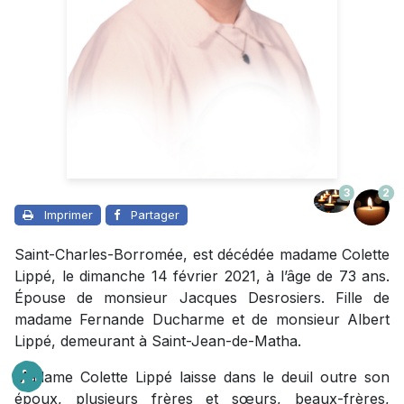
3
2
Imprimer
Partager
Saint-Charles-Borromée, est décédée madame Colette
Lippé, le dimanche 14 février 2021, à l’âge de 73 ans.
Épouse de monsieur Jacques Desrosiers. Fille de
madame Fernande Ducharme et de monsieur Albert
Lippé, demeurant à Saint-Jean-de-Matha.
Madame Colette Lippé laisse dans le deuil outre son
époux, plusieurs frères et sœurs, beaux-frères,