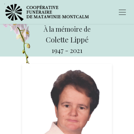
À la mémoire de
Colette Lippé
1947
-
2021