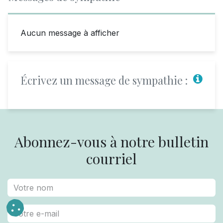
Aucun message à afficher
Écrivez un message de sympathie :
Abonnez-vous à notre bulletin
courriel