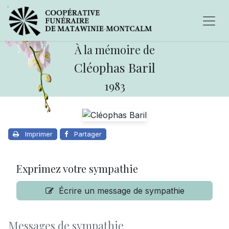
À la mémoire de
Cléophas Baril
1983
Imprimer
Partager
Exprimez votre sympathie
Écrire un message de sympathie
Messages de sympathie