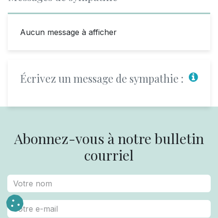
Aucun message à afficher
Écrivez un message de sympathie :
Abonnez-vous à notre bulletin
courriel