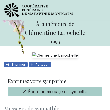
À la mémoire de
Clémentine Larochelle
1993
Imprimer
Partager
Exprimez votre sympathie
Écrire un message de sympathie
Messages de sympathie