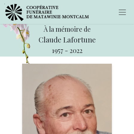
À la mémoire de
Claude Lafortune
1957
-
2022