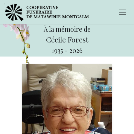
À la mémoire de
Cécile Forest
1935
-
2026