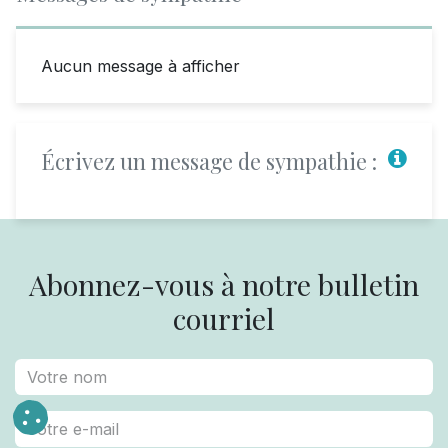
Aucun message à afficher
Écrivez un message de sympathie :
Abonnez-vous à notre bulletin
courriel