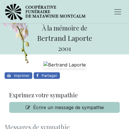
À la mémoire de
Bertrand Laporte
2001
Imprimer
Partager
Exprimez votre sympathie
Écrire un message de sympathie
Messages de sympathie