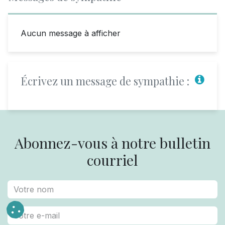
Aucun message à afficher
Écrivez un message de sympathie :
Abonnez-vous à notre bulletin
courriel