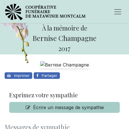
À la mémoire de
Bernise Champagne
2017
Imprimer
Partager
Exprimez votre sympathie
Écrire un message de sympathie
Messages de sympathie