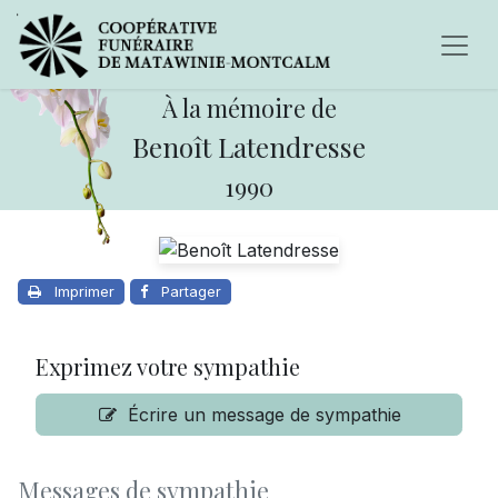
À la mémoire de
Benoît Latendresse
1990
Imprimer
Partager
Exprimez votre sympathie
Écrire un message de sympathie
Messages de sympathie