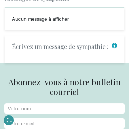
Aucun message à afficher
Écrivez un message de sympathie :
Abonnez-vous à notre bulletin
courriel